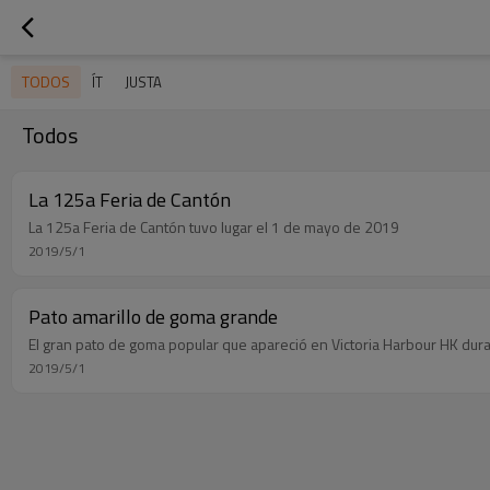
TODOS
ÍT
JUSTA
Todos
La 125a Feria de Cantón
La 125a Feria de Cantón tuvo lugar el 1 de mayo de 2019
2019/5/1
Pato amarillo de goma grande
El gran pato de goma popular que apareció en Victoria Harbour HK du
2019/5/1