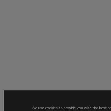
We use cookies to provide you with the best pos