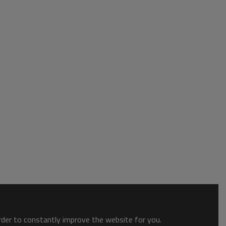
order to constantly improve the website for you.